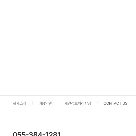
회사소개
이용약관
개인정보처리방침
CONTACT US
055-384-1281