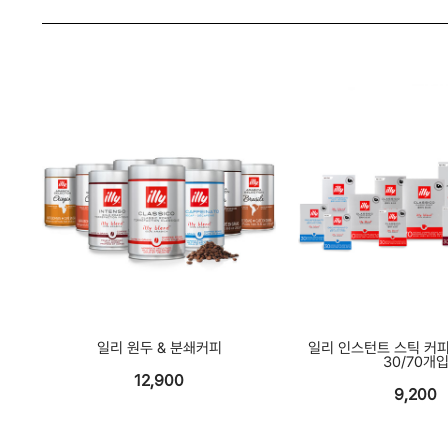
일리 원두 & 분쇄커피
일리 인스턴트 스틱 커피
30/70개
12,900
9,200