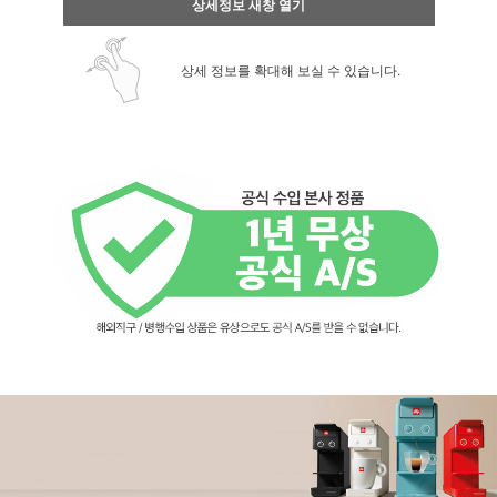
상세정보 새창 열기
상세 정보를 확대해 보실 수 있습니다.