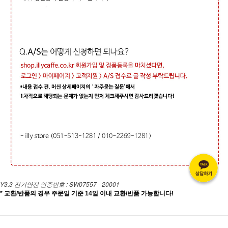
Y3.3 전기안전 인증번호 : SW07557 - 20001
* 교환/반품의 경우 주문일 기준 14일 이내 교환/반품 가능합니다!